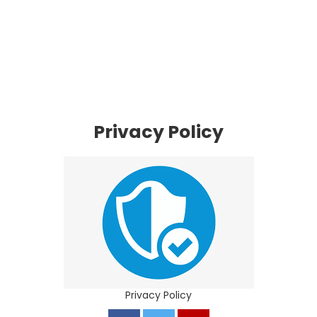
Privacy Policy
Privacy Policy