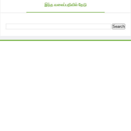
இந்த வலைப்பதிவில் தேடு