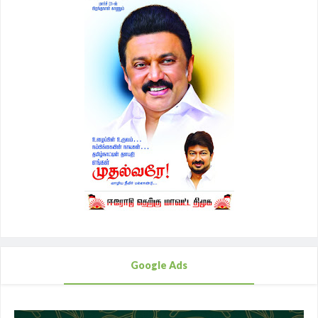
Google Ads