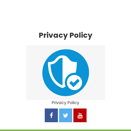
Privacy Policy
Privacy Policy