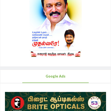
Google Ads