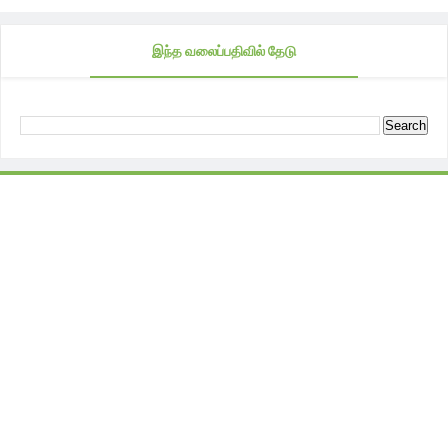
இந்த வலைப்பதிவில் தேடு