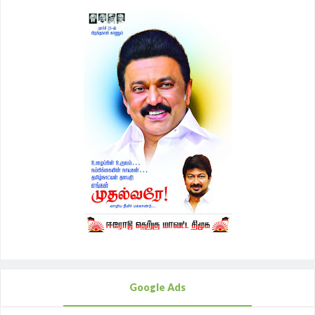
Google Ads