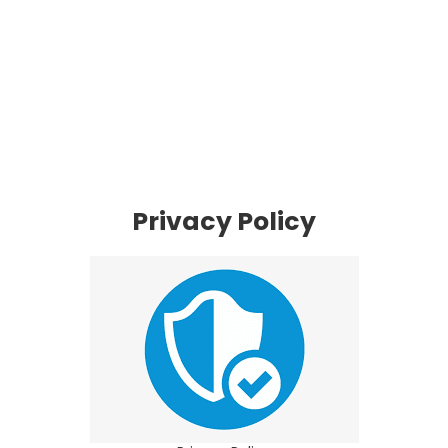
Privacy Policy