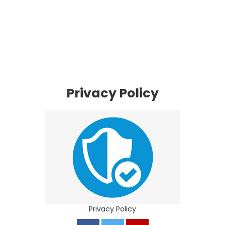
Privacy Policy
Privacy Policy