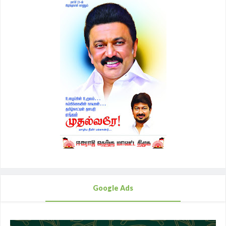
Google Ads