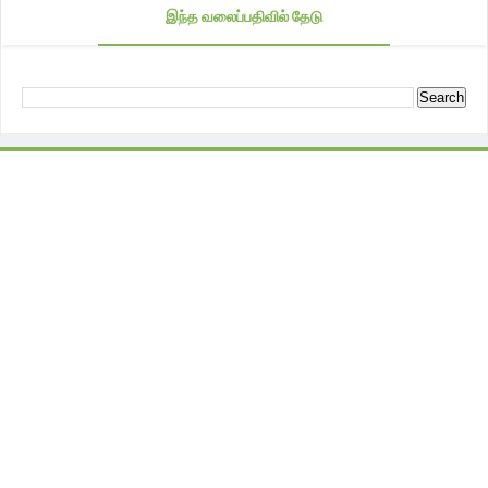
இந்த வலைப்பதிவில் தேடு