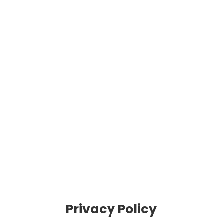
Privacy Policy