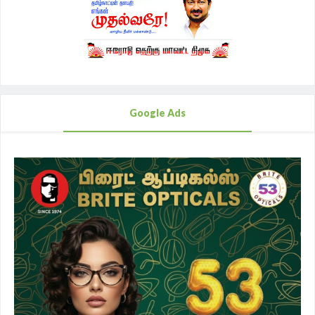
Google Ads