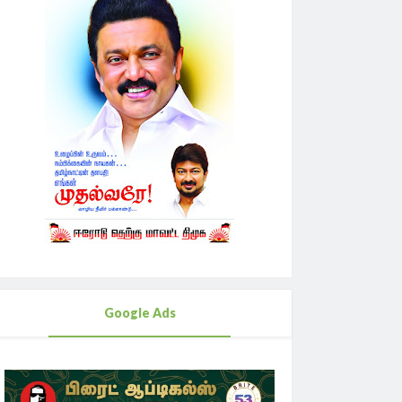
Google Ads