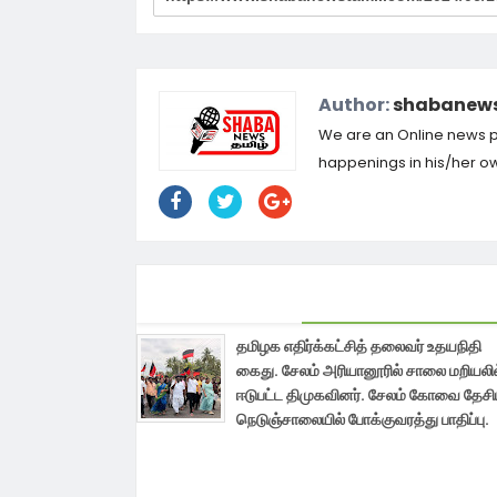
Author:
shabanews
We are an Online news por
happenings in his/her own
தமிழக எதிர்க்கட்சித் தலைவர் உதயநிதி
கைது. சேலம் அரியானூரில் சாலை மறியலில
ஈடுபட்ட திமுகவினர். சேலம் கோவை தேச
நெடுஞ்சாலையில் போக்குவரத்து பாதிப்பு.