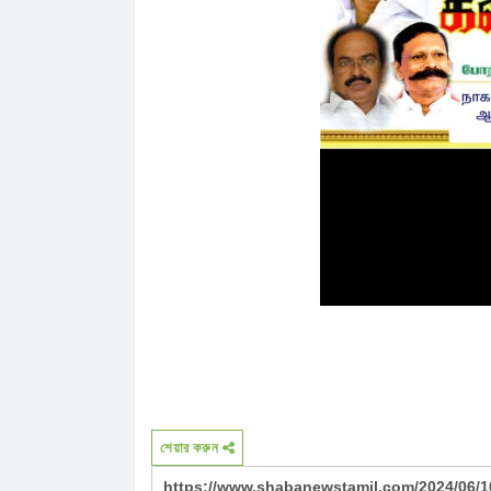
শেয়ার করুন