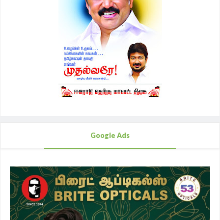
Google Ads