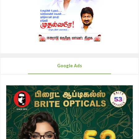
Google Ads