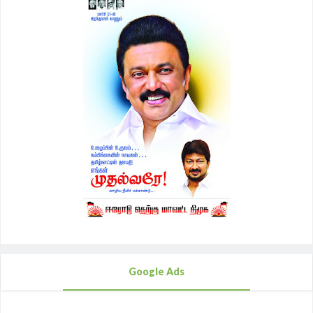
Google Ads