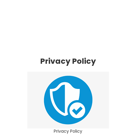
Privacy Policy
Privacy Policy