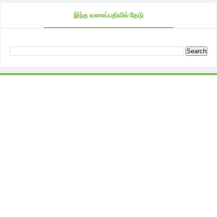
இந்த வலைப்பதிவில் தேடு