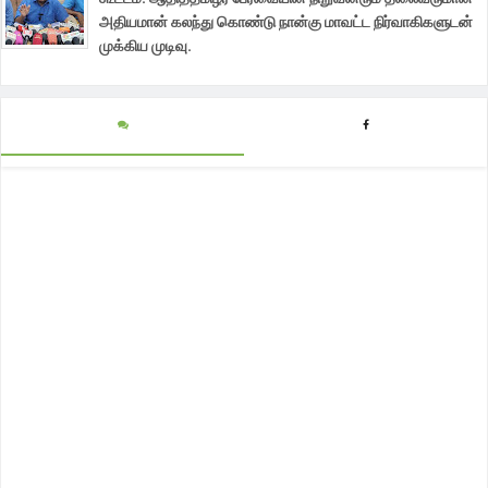
அதியமான் கலந்து கொண்டு நான்கு மாவட்ட நிர்வாகிகளுடன்
முக்கிய முடிவு.