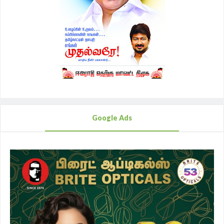
Google Ads