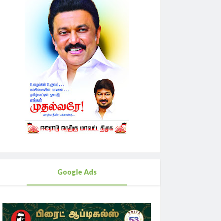
Google Ads