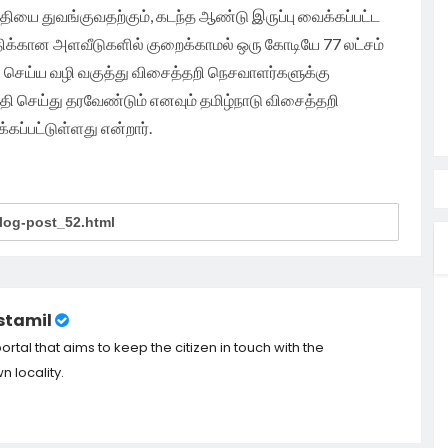
்தியை துவங்குவதற்கும், கடந்த ஆண்டு இருப்பு வைக்கப்பட்ட
ிக்கான அளவீடுகளில் குறைக்காமல் ஒரு கோடியே 77 லட்சம்
 செய்ய வழி வகுத்து விசைத்தறி நெசவாளர்களுக்கு
 செய்து தரவேண்டும் எனவும் தமிழ்நாடு விசைத்தறி
கப்பட்டுள்ளது என்றார்.
tamil
tal that aims to keep the citizen in touch with the
 locality.