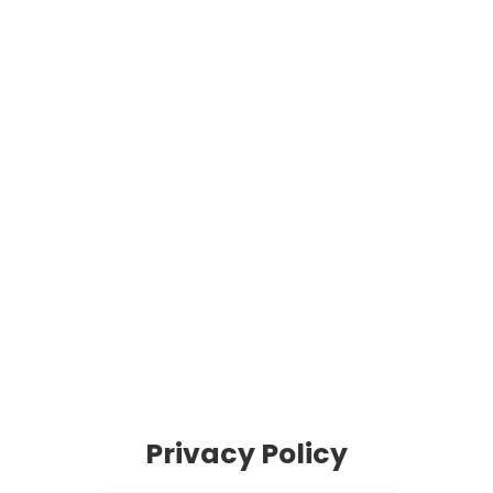
Privacy Policy