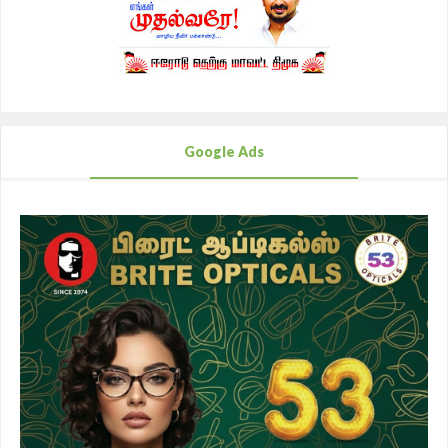
Google Ads