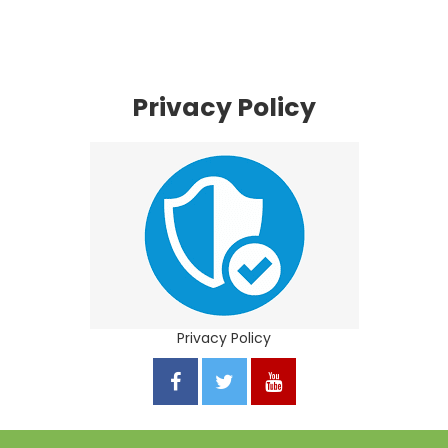
Privacy Policy
Privacy Policy