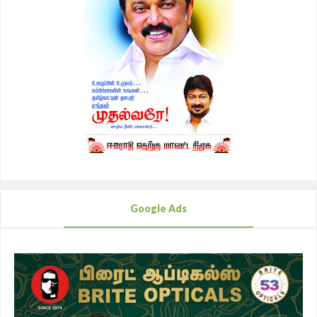
Google Ads