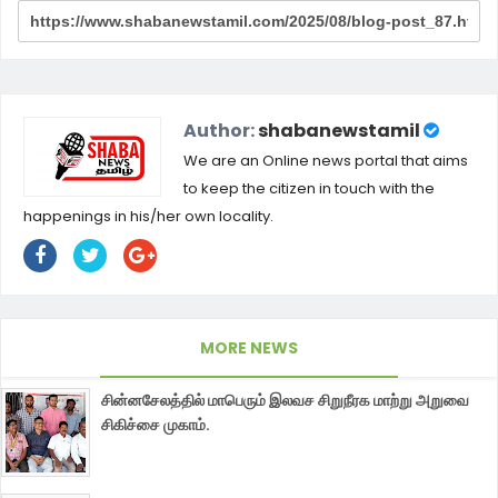
Author:
shabanewstamil
We are an Online news portal that aims
to keep the citizen in touch with the
happenings in his/her own locality.
MORE NEWS
சின்னசேலத்தில் மாபெரும் இலவச சிறுநீரக மாற்று அறுவை
சிகிச்சை முகாம்.