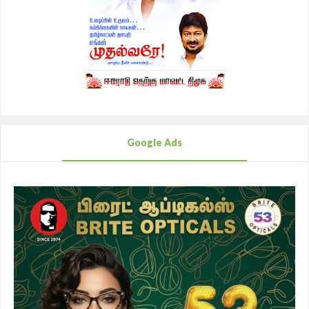
Google Ads