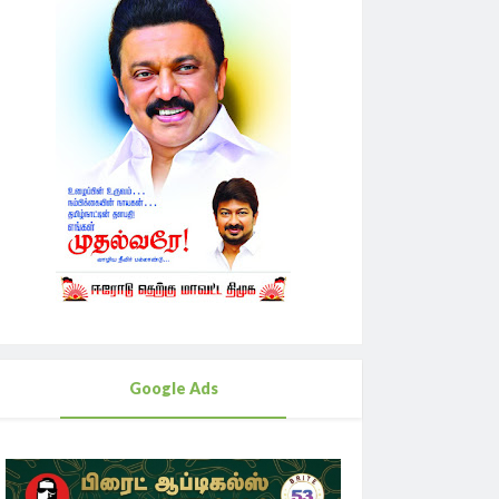
Google Ads