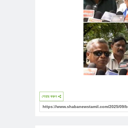
শেয়ার করুন