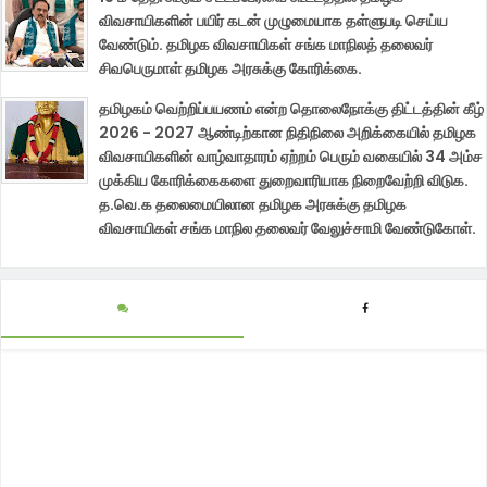
விவசாயிகளின் பயிர் கடன் முழுமையாக தள்ளுபடி செய்ய
வேண்டும். தமிழக விவசாயிகள் சங்க மாநிலத் தலைவர்
சிவபெருமாள் தமிழக அரசுக்கு கோரிக்கை.
தமிழகம் வெற்றிப்பயணம் என்ற தொலைநோக்கு திட்டத்தின் கீழ்
2026 - 2027 ஆண்டிற்கான நிதிநிலை அறிக்கையில் தமிழக
விவசாயிகளின் வாழ்வாதாரம் ஏற்றம் பெரும் வகையில் 34 அம்ச
முக்கிய கோரிக்கைகளை துறைவாரியாக நிறைவேற்றி விடுக.
த.வெ.க தலைமையிலான தமிழக அரசுக்கு தமிழக
விவசாயிகள் சங்க மாநில தலைவர் வேலுச்சாமி வேண்டுகோள்.