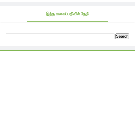
இந்த வலைப்பதிவில் தேடு