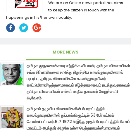
We are an Online news portal that aims
to keep the citizen in touch with the
happenings in his/her own locality.
MORE NEWS
தமிழக முதலமைச்சரை சந்திக்க விடாமல், தமிழக விவசாயிகள்
சங்க நிர்வாகிகளை தடுத்து நிறுத்திய காவல்துறையினரால்
பரபரப்பு. தமிழக விவசாயிகளே காவல்துறையினர்
காட்டுமிராண்டித்தனமாகவும் கீழ்த்தரமாகவும் நடத்துவதாகவும்
தமிழக விவசாயிகள் சங்கம் மாநில தலைவர் வேலுச்சாமி
ஆவேசம்.
தமிழகம் தழுவிய விவசாயிகளின் போராட்டத்தில்
காவல்துறையினரின் துப்பாக்கி சூட்டில் 53 பேர் சுட்டுக்
கொல்லப்பட்டனர்.5.7.1972 ல் இந்த முதல் போராட்டத்தில் சேலம்
மாவட்டம் ஆத்தூர் அருகே உள்ள பெத்தநாயக்ன்பாளையம்