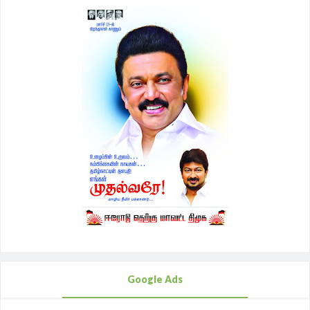
Google Ads