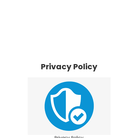
Privacy Policy
Privacy Policy