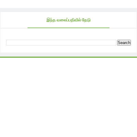
இந்த வலைப்பதிவில் தேடு