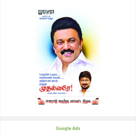
Google Ads