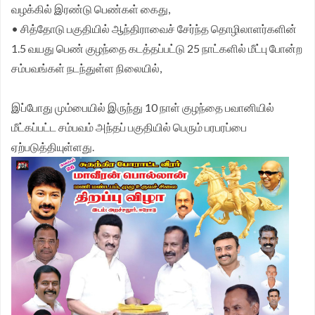
வழக்கில் இரண்டு பெண்கள் கைது,
• சித்தோடு பகுதியில் ஆந்திராவைச் சேர்ந்த தொழிலாளர்களின்
1.5 வயது பெண் குழந்தை கடத்தப்பட்டு 25 நாட்களில் மீட்பு போன்ற
சம்பவங்கள் நடந்துள்ள நிலையில்,
இப்போது மும்பையில் இருந்து 10 நாள் குழந்தை பவானியில்
மீட்கப்பட்ட சம்பவம் அந்தப் பகுதியில் பெரும் பரபரப்பை
ஏற்படுத்தியுள்ளது.