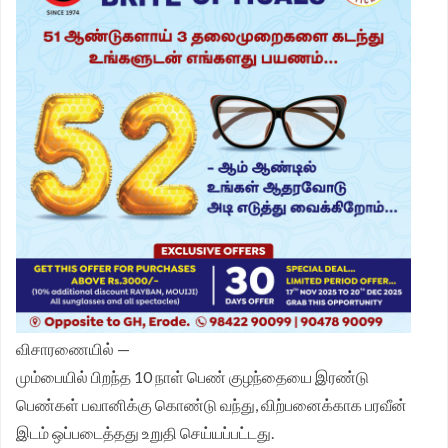
விசாரணையில் —
மும்பையில் பிறந்த 10 நாள் பெண் குழந்தையை இரண்டு
பெண்கள் பவானிக்கு கொண்டு வந்து, விற்பனைக்காக பரவீன்
இடம் ஒப்படைத்தது உறுதி செய்யப்பட்டது.