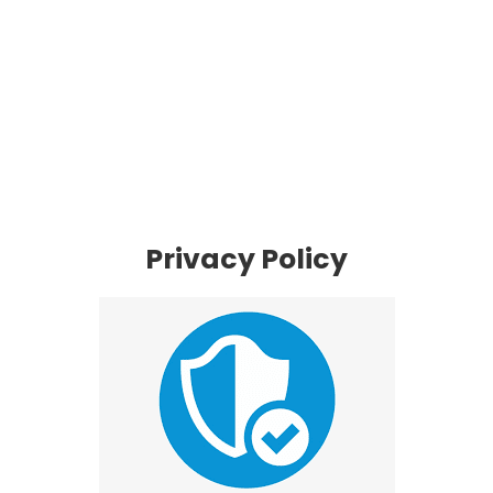
Privacy Policy