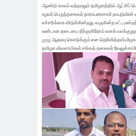
ஆண்டு காலம் வந்தாலும் தமிழகத்தில் ஆட்சிப் 
உழவர் பெருந்தலைவர் நாராயணசாமி நாயுடுவின் வ
எச்சரிக்கை விடுக்கின்றது. வருகின்ற சட்டமன்றத்
உண்டான தடையை நீக்குகிறோம் எனக் வாக்குறுத
முழு ஆதரவு கொடுக்கும் என தெரிவித்தார்.மிழ
தமிழக விவசாயிகள் சங்கத் தலைவர் வேலுச்சாமி