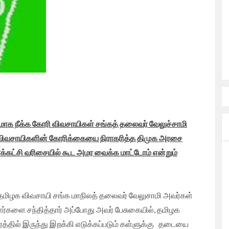
ாக நீக்க கோரி விவசாயிகள் சங்கத் தலைவர் வேலுச்சாமி
விவசாயிகளின் கோரிக்கையை நிராகரித்த திமுக அரசை
்க்கட்சி வரிசையில் கூட அமர வைக்க மாட்டோம் என்றும்
தமிழக விவசாயி சங்க மாநிலத் தலைவர் வேலுசாமி அவர்கள்
ளர்களை சந்தித்தார் அப்போது அவர் பேசுகையில்,
தமிழக
்தில் இருந்து இறக்கி எடுக்கப்படும் கள்ளுக்கு தடையை