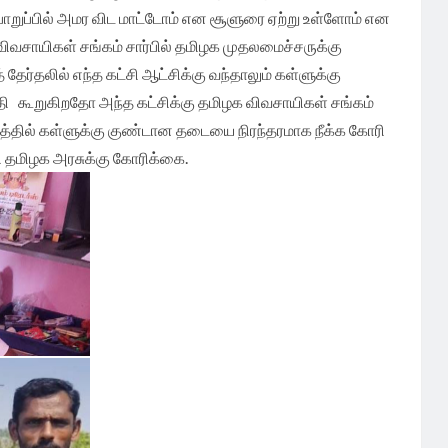
பொறுப்பில் அமர விட மாட்டோம் என சூளுரை ஏற்று உள்ளோம் என
ிவசாயிகள் சங்கம் சார்பில் தமிழக முதலமைச்சருக்கு
 தேர்தலில் எந்த கட்சி ஆட்சிக்கு வந்தாலும் கள்ளுக்கு
ி கூறுகிறதோ அந்த கட்சிக்கு தமிழக விவசாயிகள் சங்கம்
கத்தில் கள்ளுக்கு குண்டான தடையை நிரந்தரமாக நீக்க கோரி
 தமிழக அரசுக்கு கோரிக்கை.