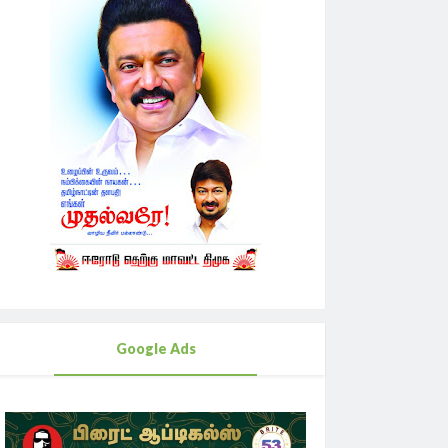
Google Ads