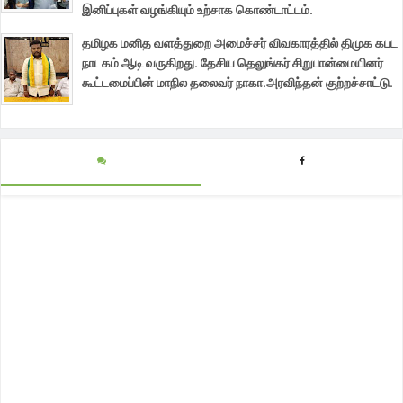
இனிப்புகள் வழங்கியும் உற்சாக கொண்டாட்டம்.
தமிழக மனித வளத்துறை அமைச்சர் விவகாரத்தில் திமுக கபட
நாடகம் ஆடி வருகிறது. தேசிய தெலுங்கர் சிறுபான்மையினர்
கூட்டமைப்பின் மாநில தலைவர் நாகா.அரவிந்தன் குற்றச்சாட்டு.