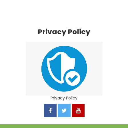
Privacy Policy
Privacy Policy