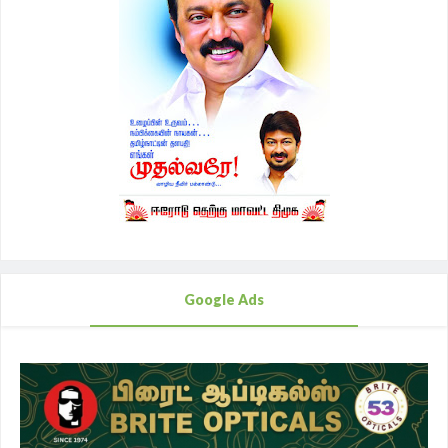
Google Ads