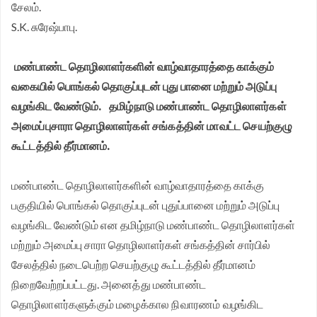
சேலம்.
சங்க மாநில தலைவர் வேலுச்சாமி வேண்டுகோள்.
S.K. சுரேஷ்பாபு.
மண்பாண்ட தொழிலாளர்களின் வாழ்வாதாரத்தை காக்கும்
வகையில் பொங்கல் தொகுப்புடன் புது பானை மற்றும் அடுப்பு
வழங்கிட வேண்டும்.
தமிழ்நாடு மண்பாண்ட தொழிலாளர்கள்
அமைப்புசாரா தொழிலாளர்கள் சங்கத்தின் மாவட்ட செயற்குழு
கூட்டத்தில் தீர்மானம்.
மண்பாண்ட தொழிலாளர்களின் வாழ்வாதாரத்தை காக்கு
பகுதியில் பொங்கல் தொகுப்புடன் புதுப்பானை மற்றும் அடுப்பு
வழங்கிட வேண்டும் என தமிழ்நாடு மண்பாண்ட தொழிலாளர்கள்
மற்றும் அமைப்பு சாரா தொழிலாளர்கள் சங்கத்தின் சார்பில்
சேலத்தில் நடைபெற்ற செயற்குழு கூட்டத்தில் தீர்மானம்
நிறைவேற்றப்பட்டது.
அனைத்து மண்பாண்ட
தொழிலாளர்களுக்கும் மழைக்கால நிவாரணம் வழங்கிட