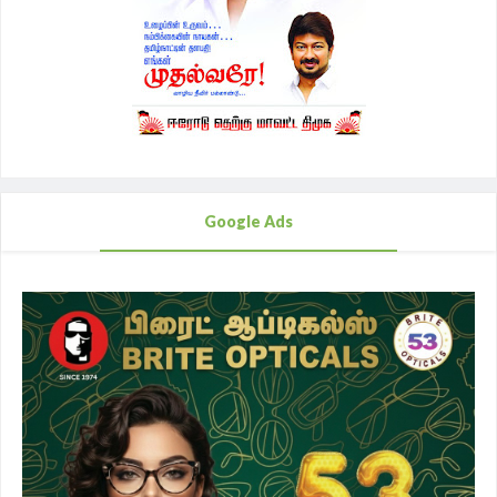
Google Ads