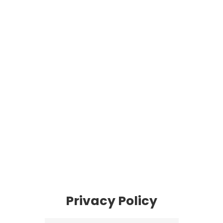
Privacy Policy